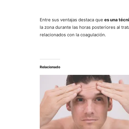
Entre sus ventajas destaca que
es una técn
la zona durante las horas posteriores al t
relacionados con la coagulación.
Relacionado