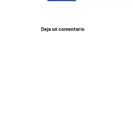
Deja un comentario