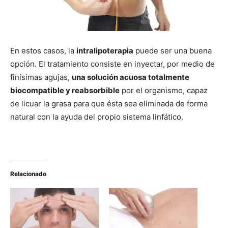
En estos casos, la
intralipoterapia
puede ser una buena
opción. El tratamiento consiste en inyectar, por medio de
finísimas agujas,
una solución acuosa totalmente
biocompatible y reabsorbible
por el organismo, capaz
de licuar la grasa para que ésta sea eliminada de forma
natural con la ayuda del propio sistema linfático.
Relacionado