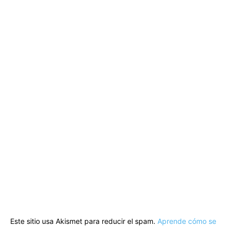
Este sitio usa Akismet para reducir el spam.
Aprende cómo se