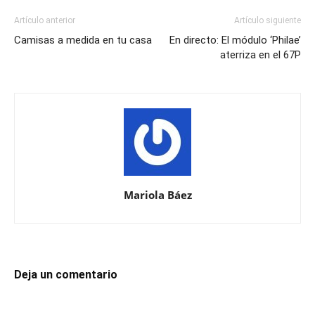
Artículo anterior
Artículo siguiente
Camisas a medida en tu casa
En directo: El módulo ‘Philae’
aterriza en el 67P
Mariola Báez
Deja un comentario