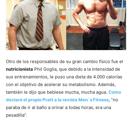
Otro de los responsables de su gran cambio físico fue el
nutricionista
Phil Goglia, que debido a la intensidad de
sus entrenamientos, le puso una dieta de 4.000 calorías
con el objetivo de acelerar su metabolismo. Además,
también le dijo que bebiese mucha, mucha agua.
Como
declaró el propio Pratt a la revista Men´s Fitness
, “no
paraba de ir al baño a orinar a todas horas, era una
pesadilla”.