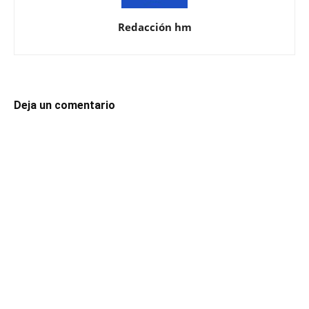
Redacción hm
Deja un comentario