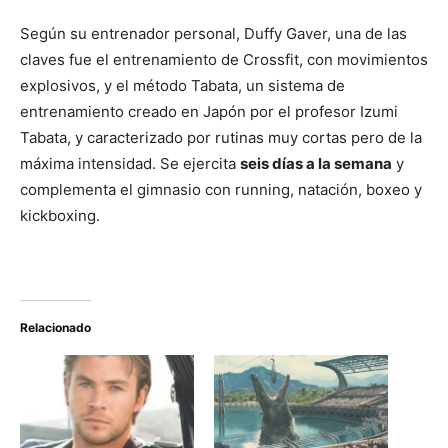
Según su entrenador personal, Duffy Gaver, una de las
claves fue el entrenamiento de Crossfit, con movimientos
explosivos, y el método Tabata, un sistema de
entrenamiento creado en Japón por el profesor Izumi
Tabata, y caracterizado por rutinas muy cortas pero de la
máxima intensidad. Se ejercita
seis días a la semana
y
complementa el gimnasio con running, natación, boxeo y
kickboxing.
Relacionado