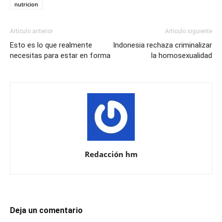
nutricion
Artículo anterior
Artículo siguiente
Esto es lo que realmente
Indonesia rechaza criminalizar
necesitas para estar en forma
la homosexualidad
Redacción hm
Deja un comentario