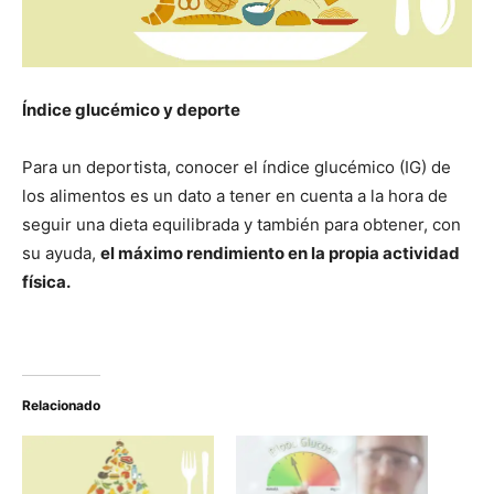
Índice glucémico y deporte
Para un deportista, conocer el índice glucémico (IG) de
los alimentos es un dato a tener en cuenta a la hora de
seguir una dieta equilibrada y también para obtener, con
su ayuda,
el máximo rendimiento en la propia actividad
física.
Relacionado