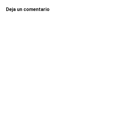
Deja un comentario