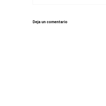
Deja un comentario