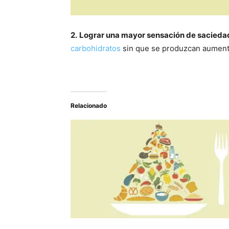
2.
Lograr una mayor sensación de sacieda
carbohidratos
sin que se produzcan aumento
Relacionado