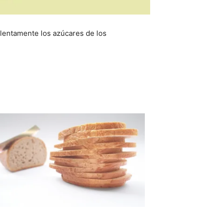
lentamente los azúcares de los