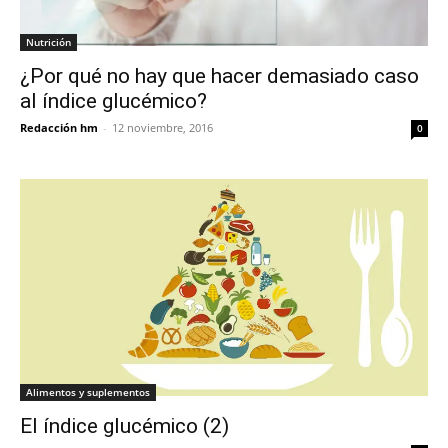
Nutrición
¿Por qué no hay que hacer demasiado caso
al índice glucémico?
Redacción hm
-
12 noviembre, 2016
0
Alimentos y suplementos
El índice glucémico (2)