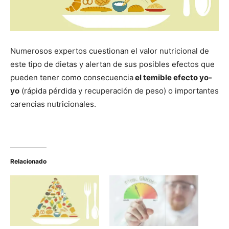
Numerosos expertos cuestionan el valor nutricional de
este tipo de dietas y alertan de sus posibles efectos que
pueden tener como consecuencia
el temible efecto yo-
yo
(rápida pérdida y recuperación de peso) o importantes
carencias nutricionales.
Relacionado