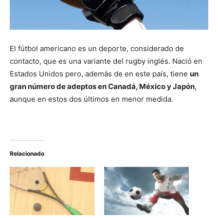
El fútbol americano es un deporte, considerado de
contacto, que es una variante del rugby inglés. Nació en
Estados Unidos pero, además de en este país, tiene
un
gran número de adeptos en Canadá, México y Japón
,
aunque en estos dos últimos en menor medida.
Relacionado