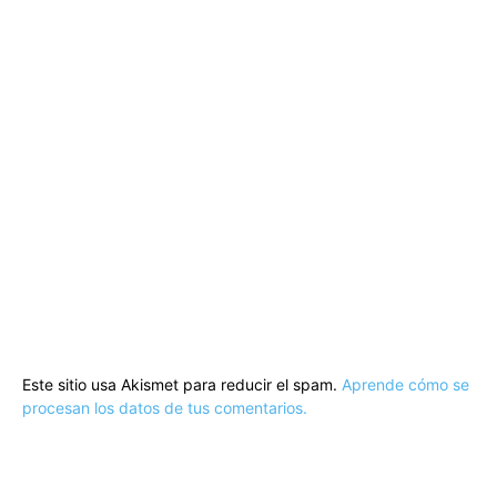
Este sitio usa Akismet para reducir el spam.
Aprende cómo se
procesan los datos de tus comentarios.