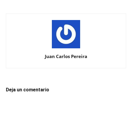
Juan Carlos Pereira
Deja un comentario