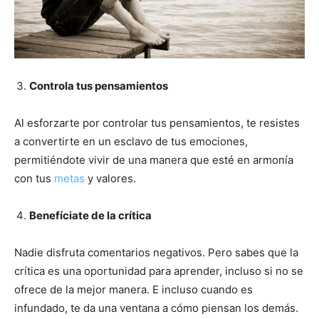
Controla tus pensamientos
Al esforzarte por controlar tus pensamientos, te resistes
a convertirte en un esclavo de tus emociones,
permitiéndote vivir de una manera que esté en armonía
con tus
metas
y valores.
Benefíciate de la crítica
Nadie disfruta comentarios negativos. Pero sabes que la
crítica es una oportunidad para aprender, incluso si no se
ofrece de la mejor manera. E incluso cuando es
infundado, te da una ventana a cómo piensan los demás.