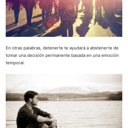
En otras palabras, detenerte te ayudará a abstenerte de
tomar una decisión permanente basada en una emoción
temporal.