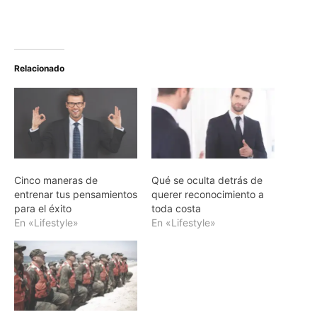
Relacionado
Cinco maneras de
Qué se oculta detrás de
entrenar tus pensamientos
querer reconocimiento a
para el éxito
toda costa
En «Lifestyle»
En «Lifestyle»