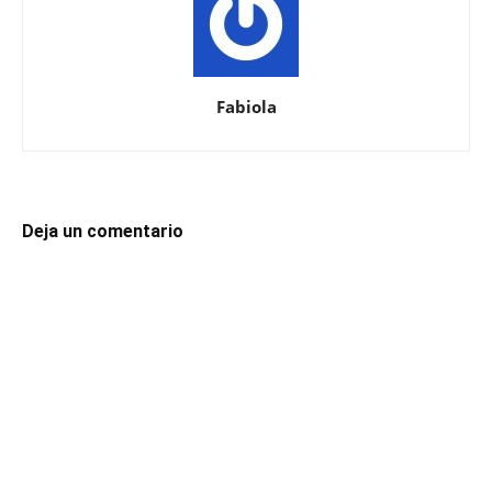
Fabiola
Deja un comentario