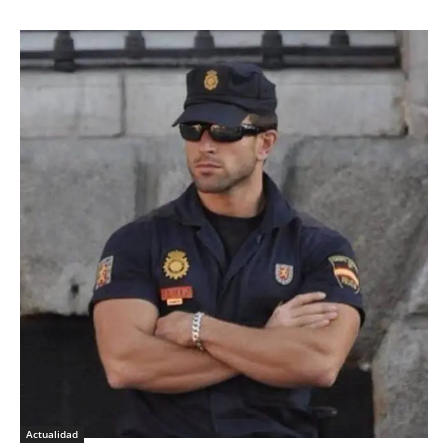
Actualidad