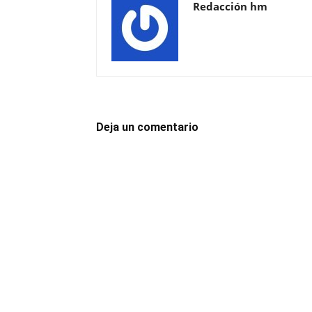
Redacción hm
Deja un comentario