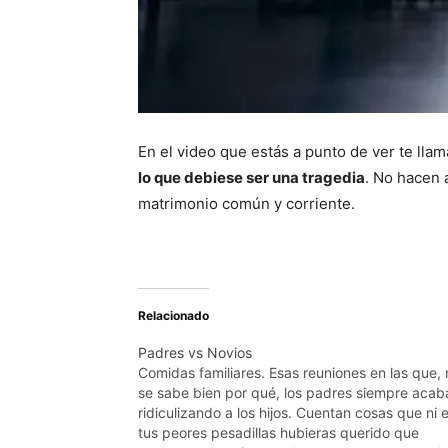
En el video que estás a punto de ver te llam
lo que debiese ser una tragedia
. No hacen 
matrimonio común y corriente.
Relacionado
Padres vs Novios
Comidas familiares. Esas reuniones en las que, 
se sabe bien por qué, los padres siempre acab
ridiculizando a los hijos. Cuentan cosas que ni 
tus peores pesadillas hubieras querido que