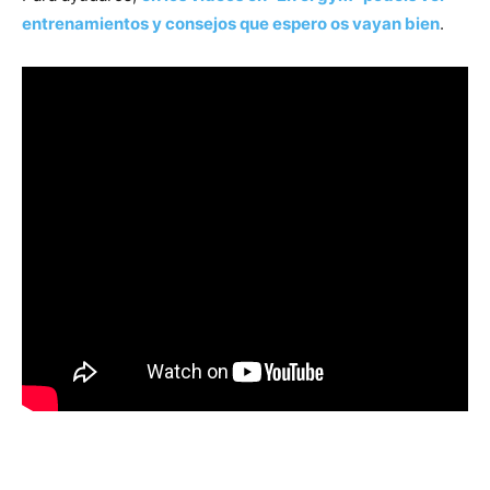
entrenamientos y consejos que espero os vayan bien
.