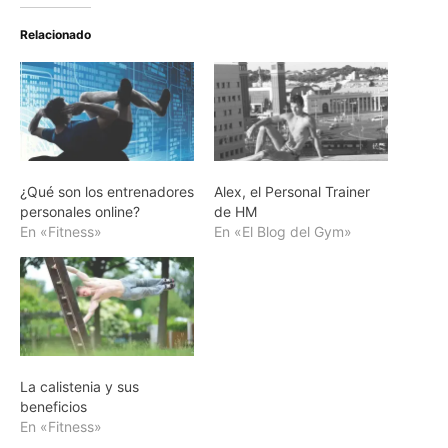
Relacionado
¿Qué son los entrenadores
Alex, el Personal Trainer
personales online?
de HM
En «Fitness»
En «El Blog del Gym»
La calistenia y sus
beneficios
En «Fitness»