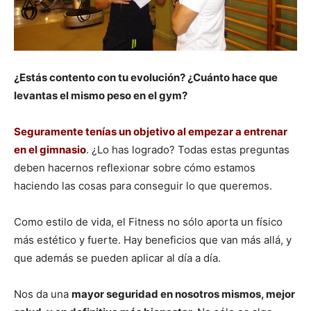
¿Estás contento con tu evolución? ¿Cuánto hace que
levantas el mismo peso en el gym?
Seguramente tenías un objetivo al empezar a entrenar
en el gimnasio
. ¿Lo has logrado? Todas estas preguntas
deben hacernos reflexionar sobre cómo estamos
haciendo las cosas para conseguir lo que queremos.
Como estilo de vida, el Fitness no sólo aporta un físico
más estético y fuerte. Hay beneficios que van más allá, y
que además se pueden aplicar al día a día.
Nos da una
mayor seguridad en nosotros mismos, mejor