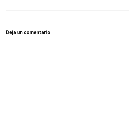
Deja un comentario