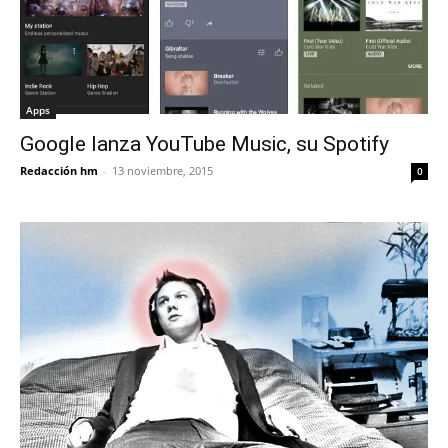
Apps
Google lanza YouTube Music, su Spotify
Redacción hm
-
13 noviembre, 2015
0