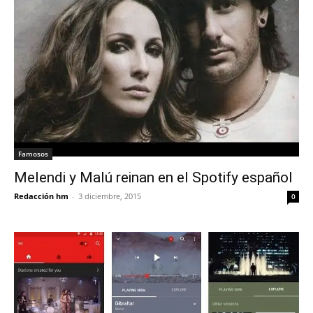
Famosos
Melendi y Malú reinan en el Spotify español
Redacción hm
-
3 diciembre, 2015
0