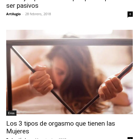
ser pasivos
Artilugio
-
28 febrero, 2018
0
Eros
Los 3 tipos de orgasmo que tienen las
Mujeres