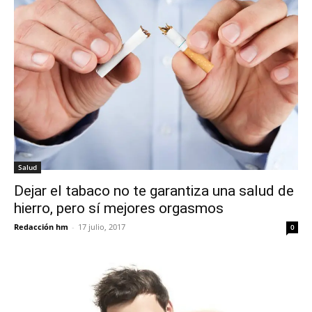
Salud
Dejar el tabaco no te garantiza una salud de
hierro, pero sí mejores orgasmos
Redacción hm
-
17 julio, 2017
0