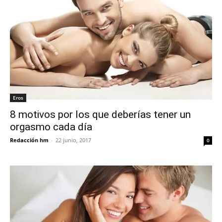
Eros
8 motivos por los que deberías tener un
orgasmo cada día
Redacción hm
-
22 junio, 2017
0