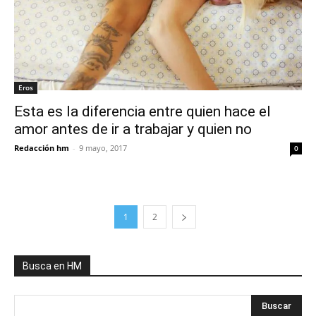
Eros
Esta es la diferencia entre quien hace el
amor antes de ir a trabajar y quien no
Redacción hm
-
9 mayo, 2017
0
1
2
Busca en HM