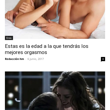
Eros
Estas es la edad a la que tendrás los
mejores orgasmos
Redacción hm
-
6 junio, 2017
0