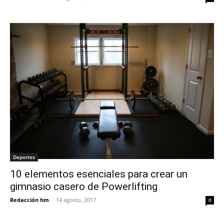
Deportes
10 elementos esenciales para crear un
gimnasio casero de Powerlifting
Redacción hm
-
14 agosto, 2017
0