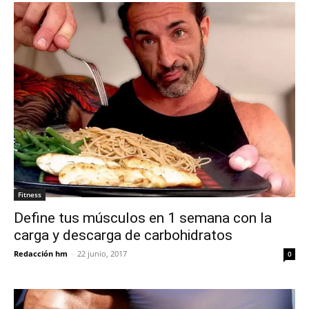
Fitness
Define tus músculos en 1 semana con la
carga y descarga de carbohidratos
Redacción hm
-
22 junio, 2017
0