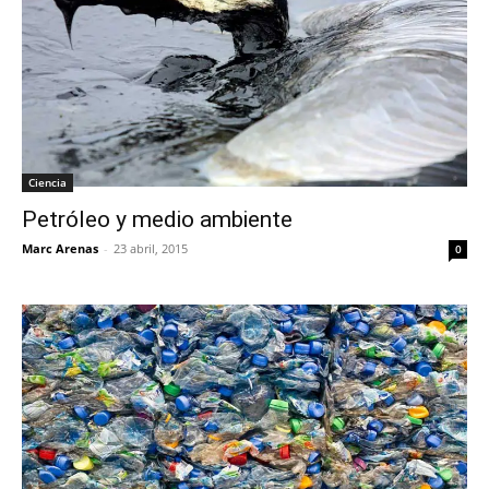
Ciencia
Petróleo y medio ambiente
Marc Arenas
-
23 abril, 2015
0