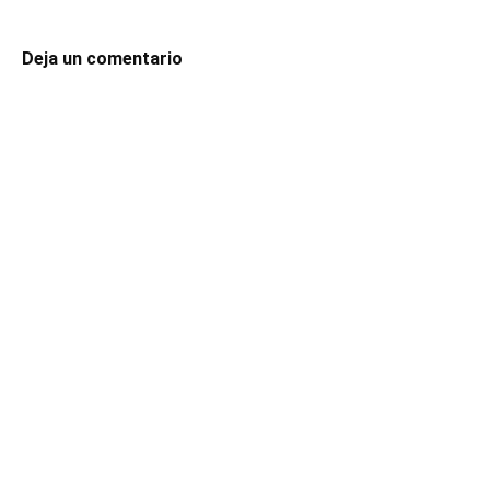
Deja un comentario