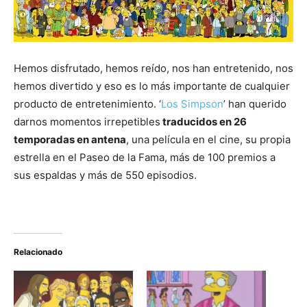
Hemos disfrutado, hemos reído, nos han entretenido, nos
hemos divertido y eso es lo más importante de cualquier
producto de entretenimiento. ‘
Los Simpson
’ han querido
darnos momentos irrepetibles
traducidos en 26
temporadas en antena
, una película en el cine, su propia
estrella en el Paseo de la Fama, más de 100 premios a
sus espaldas y más de 550 episodios.
Relacionado