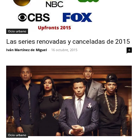
Ocio urbano
Las series renovadas y canceladas de 2015
Iván Martínez de Miguel
-
16 octubre, 2015
0
Ocio urbano