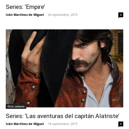
Series: ‘Empire’
Iván Martínez de Miguel
-
24 septiembre, 2015
0
Ocio urbano
Series: ‘Las aventuras del capitán Alatriste’
Iván Martínez de Miguel
-
18 septiembre, 2015
0