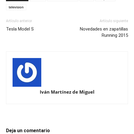
television
Artículo anterior
Artículo siguiente
Tesla Model S
Novedades en zapatillas
Running 2015
Iván Martínez de Miguel
Deja un comentario