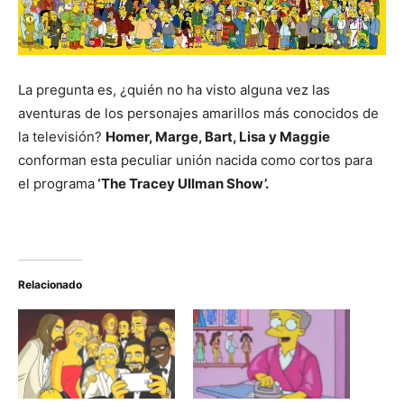
La pregunta es, ¿quién no ha visto alguna vez las
aventuras de los personajes amarillos más conocidos de
la televisión?
Homer, Marge, Bart, Lisa y Maggie
conforman esta peculiar unión nacida como cortos para
el programa
‘The Tracey Ullman Show’.
Relacionado