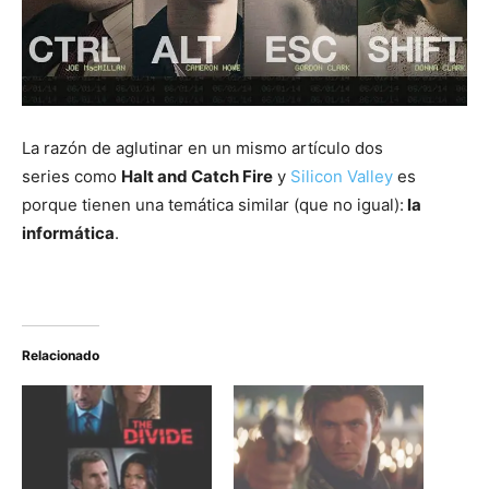
La razón de aglutinar en un mismo artículo dos
series como
Halt and Catch Fire
y
Silicon Valley
es
porque tienen una temática similar (que no igual):
la
informática
.
Relacionado