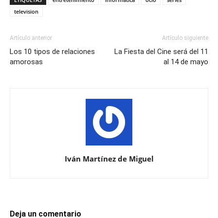
television
Artículo anterior
Artículo siguiente
Los 10 tipos de relaciones
La Fiesta del Cine será del 11
amorosas
al 14 de mayo
Iván Martínez de Miguel
Deja un comentario