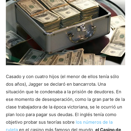
Casado y con cuatro hijos (el menor de ellos tenía sólo
dos años), Jagger se declaró en bancarrota. Una
situación que le condenaba a la prisión de deudores. En
ese momento de desesperación, como la gran parte de la
clase trabajadora de la época victoriana, se le ocurrió un
plan loco para pagar sus deudas. El inglés tenía como
objetivo probar sus teorías sobre
los números de la
ruleta
en el casino más famoso del mundo,
el Casino de