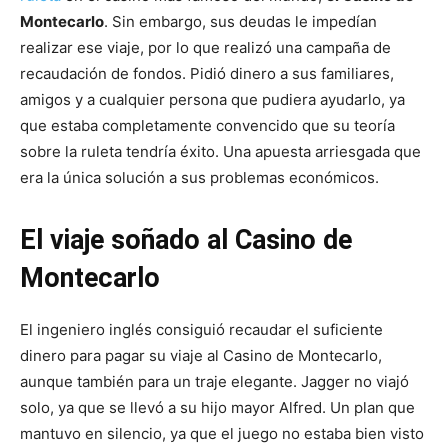
Montecarlo
. Sin embargo, sus deudas le impedían
realizar ese viaje, por lo que realizó una campaña de
recaudación de fondos. Pidió dinero a sus familiares,
amigos y a cualquier persona que pudiera ayudarlo, ya
que estaba completamente convencido que su teoría
sobre la ruleta tendría éxito. Una apuesta arriesgada que
era la única solución a sus problemas económicos.
El viaje soñado al Casino de
Montecarlo
El ingeniero inglés consiguió recaudar el suficiente
dinero para pagar su viaje al Casino de Montecarlo,
aunque también para un traje elegante. Jagger no viajó
solo, ya que se llevó a su hijo mayor Alfred. Un plan que
mantuvo en silencio, ya que el juego no estaba bien visto