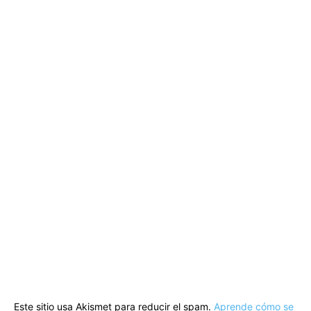
Este sitio usa Akismet para reducir el spam.
Aprende cómo se