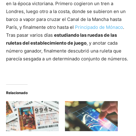
en la época victoriana. Primero cogieron un tren a
Londres, luego otro a la costa, donde se subieron en un
barco a vapor para cruzar el Canal de la Mancha hasta
París, y finalmente otro hasta el
Principado de Mónaco
.
Tras pasar varios días
estudiando las ruedas de las
ruletas del establecimiento de juego
, y anotar cada
número ganador, finalmente descubrió una ruleta que
parecía sesgada a un determinado conjunto de números.
Relacionado