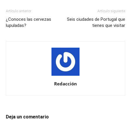
Artículo anterior
Artículo siguiente
¿Conoces las cervezas
Seis ciudades de Portugal que
lupuladas?
tienes que visitar
Redacción
Deja un comentario