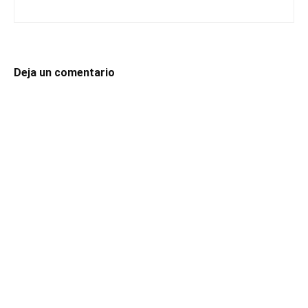
Deja un comentario