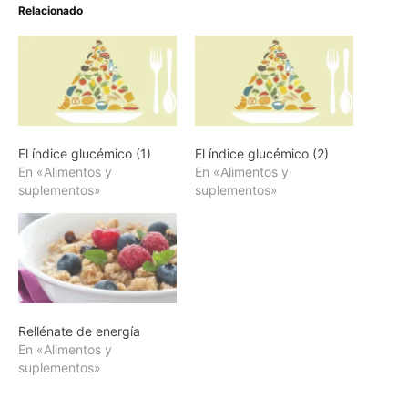
Relacionado
El índice glucémico (1)
El índice glucémico (2)
En «Alimentos y
En «Alimentos y
suplementos»
suplementos»
Rellénate de energía
En «Alimentos y
suplementos»