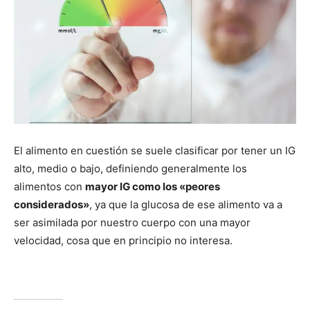
El alimento en cuestión se suele clasificar por tener un IG
alto, medio o bajo, definiendo generalmente los
alimentos con
mayor IG como los «peores
considerados»
, ya que la glucosa de ese alimento va a
ser asimilada por nuestro cuerpo con una mayor
velocidad, cosa que en principio no interesa.