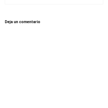
Deja un comentario