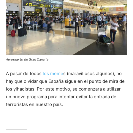
Aeropuerto de Gran Canaria
A pesar de todos
los meme
s (maravillosos algunos), no
hay que olvidar que España sigue en el punto de mira de
los yihadistas. Por este motivo, se comenzará a utilizar
un nuevo programa para intentar evitar la entrada de
terroristas en nuestro país.