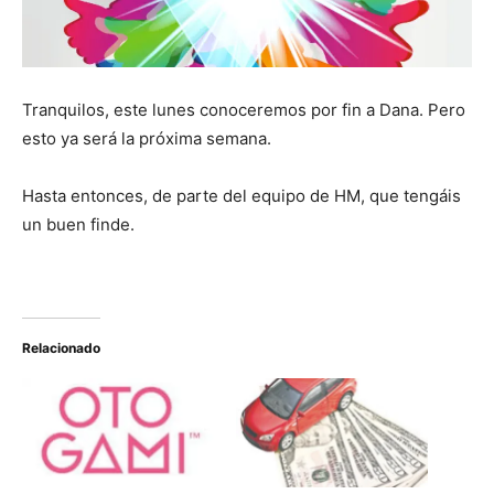
Tranquilos, este lunes conoceremos por fin a Dana. Pero
esto ya será la próxima semana.
Hasta entonces, de parte del equipo de HM, que tengáis
un buen finde.
Relacionado