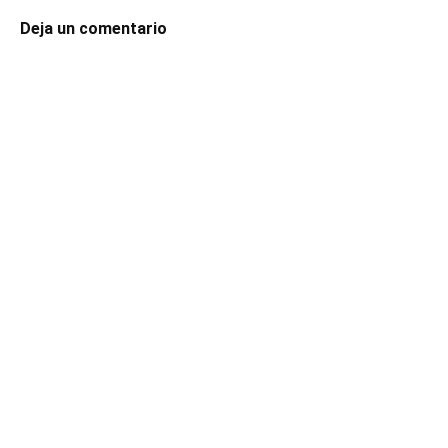
Deja un comentario