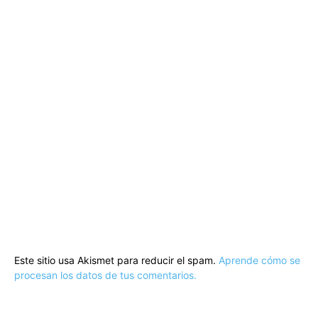
Este sitio usa Akismet para reducir el spam.
Aprende cómo se
procesan los datos de tus comentarios.