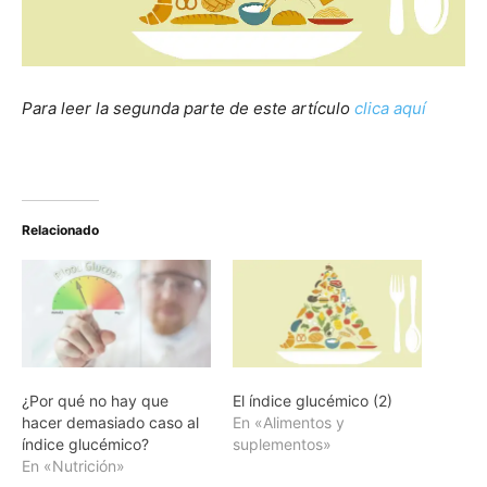
Para leer la segunda parte de este artículo
clica aquí
Relacionado
¿Por qué no hay que
El índice glucémico (2)
hacer demasiado caso al
En «Alimentos y
índice glucémico?
suplementos»
En «Nutrición»