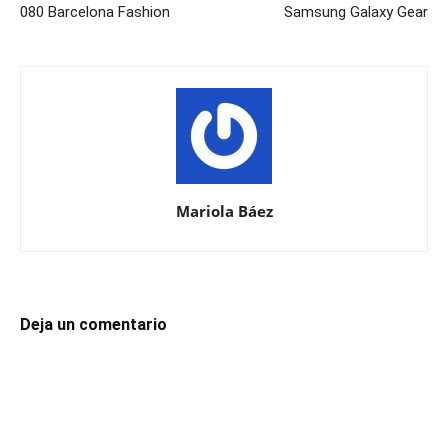
080 Barcelona Fashion
Samsung Galaxy Gear
Mariola Báez
Deja un comentario