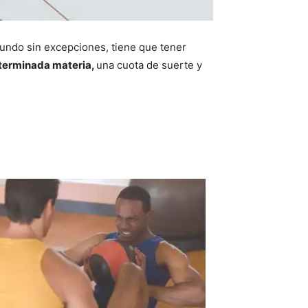
 mundo sin excepciones, tiene que tener
eterminada materia,
una cuota de suerte y