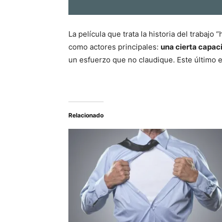
La película que trata la historia del trabaj
como actores principales:
una cierta capac
un esfuerzo que no claudique. Este último 
Relacionado