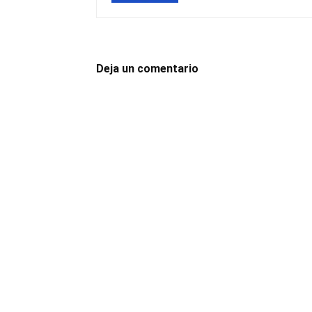
Deja un comentario