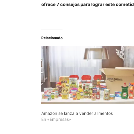
ofrece 7 consejos para lograr este cometid
Relacionado
Amazon se lanza a vender alimentos
En «Empresas»