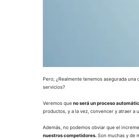
Pero; ¿Realmente tenemos asegurada una ca
servicios?
Veremos que
no será un proceso automático
productos, y a la vez, convencer y atraer a 
Además, no podemos obviar que el increme
nuestros competidores.
Son muchas y de m