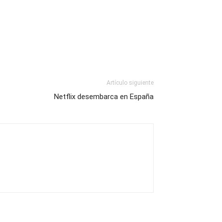
Artículo siguiente
Netflix desembarca en España