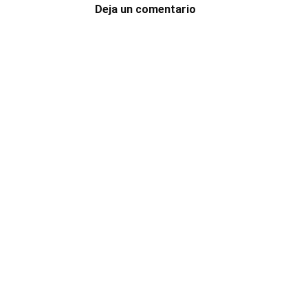
Deja un comentario