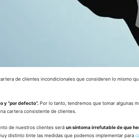
rtera de clientes incondicionales que consideren lo mismo qu
 y “por defecto”.
Por lo tanto, tendremos que tomar algunas m
una cartera consistente de clientes.
nto de nuestros clientes será
un síntoma irrefutable de que h
uy distinto tinte las medidas que podemos implementar para
c