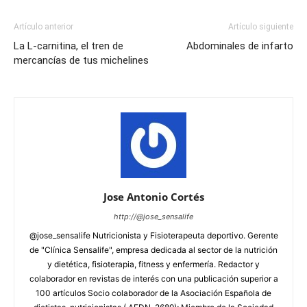
Artículo anterior
Artículo siguiente
La L-carnitina, el tren de
Abdominales de infarto
mercancías de tus michelines
Jose Antonio Cortés
http://@jose_sensalife
@jose_sensalife Nutricionista y Fisioterapeuta deportivo. Gerente
de "Clínica Sensalife", empresa dedicada al sector de la nutrición
y dietética, fisioterapia, fitness y enfermería. Redactor y
colaborador en revistas de interés con una publicación superior a
100 artículos Socio colaborador de la Asociación Española de