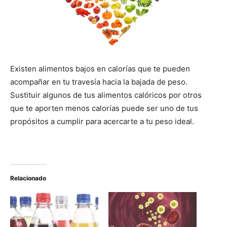
Existen alimentos bajos en calorías que te pueden
acompañar en tu travesía hacia la bajada de peso.
Sustituir algunos de tus alimentos calóricos por otros
que te aporten menos calorías puede ser uno de tus
propósitos a cumplir para acercarte a tu peso ideal.
Relacionado