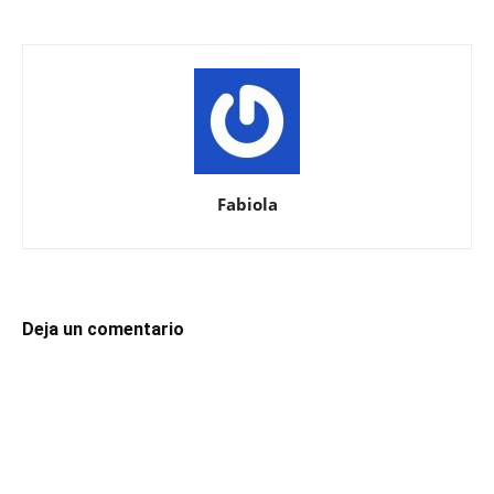
Fabiola
Deja un comentario