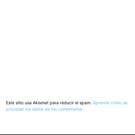
Este sitio usa Akismet para reducir el spam.
Aprende cómo se
procesan los datos de tus comentarios.