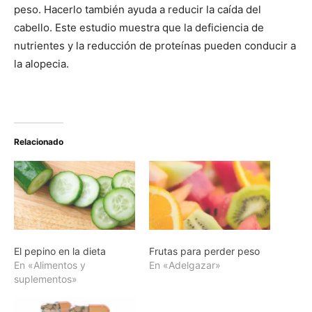
peso. Hacerlo también ayuda a reducir la caída del
cabello. Este estudio muestra que la deficiencia de
nutrientes y la reducción de proteínas pueden conducir a
la alopecia.
Relacionado
El pepino en la dieta
Frutas para perder peso
En «Alimentos y
En «Adelgazar»
suplementos»