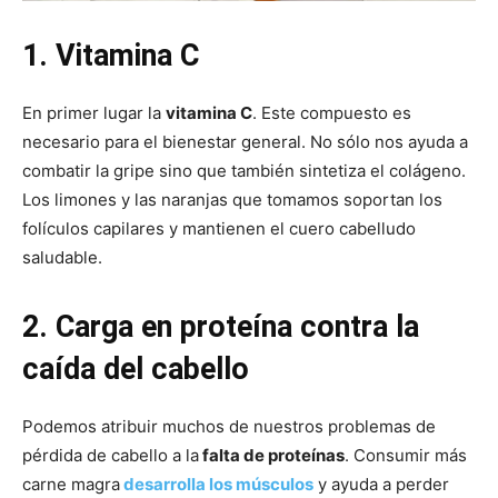
1. Vitamina C
En primer lugar la
vitamina C
. Este compuesto es
necesario para el bienestar general. No sólo nos ayuda a
combatir la gripe sino que también sintetiza el colágeno.
Los limones y las naranjas que tomamos soportan los
folículos capilares y mantienen el cuero cabelludo
saludable.
2. Carga en proteína contra la
caída del cabello
Podemos atribuir muchos de nuestros problemas de
pérdida de cabello a la
falta de proteínas
. Consumir más
carne magra
desarrolla los músculos
y ayuda a perder