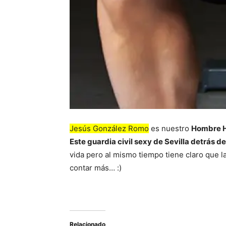
Jesús González Romo
es nuestro
Hombre 
Este guardia civil sexy de Sevilla detrás 
vida pero al mismo tiempo tiene claro que l
contar más… :)
Relacionado