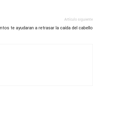
Artículo siguiente
ntos te ayudaran a retrasar la caída del cabello