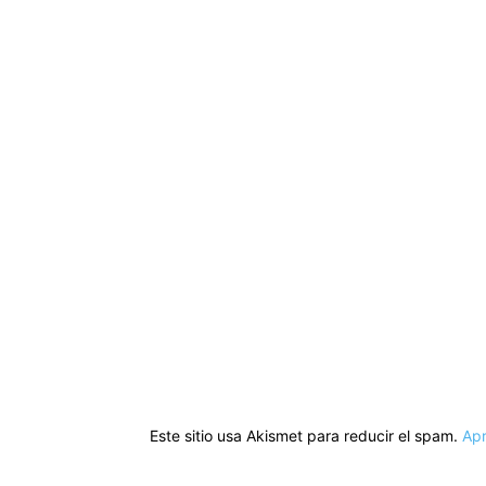
Este sitio usa Akismet para reducir el spam.
Apr