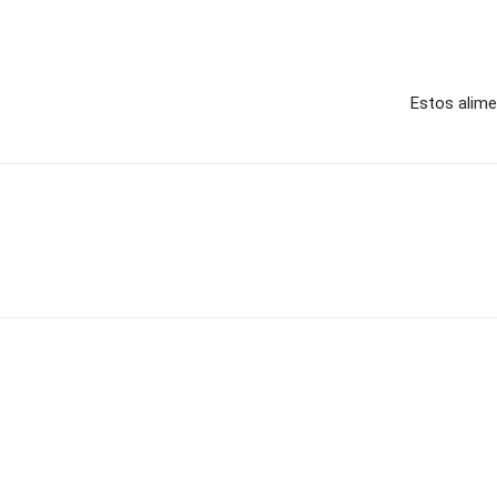
Estos alime