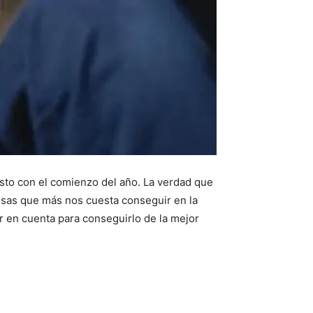
to con el comienzo del año. La verdad que
osas que más nos cuesta conseguir en la
r en cuenta para conseguirlo de la mejor