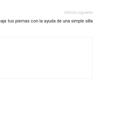
Artículo siguiente
aja tus piernas con la ayuda de una simple silla