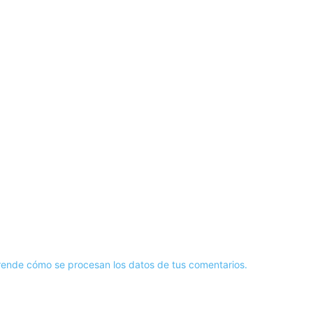
ende cómo se procesan los datos de tus comentarios.