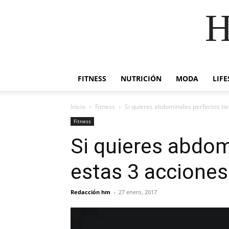
H
FITNESS
NUTRICIÓN
MODA
LIFE
Inicio
Fitness
Si quieres abdominales perfectos ti
Fitness
Si quieres abdom
estas 3 acciones
Redacción hm
-
27 enero, 2017