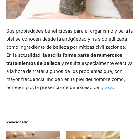
Sus propiedades beneficiosas para el organismo y para la
piel se conocen desde la antigüedad y ha sido utilizada
como ingrediente de belleza por míticas civilizaciones.
En la actualidad,
la arcilla forma parte de numerosos
tratamientos de belleza
y resulta especialmente efectiva
a la hora de tratar algunos de los problemas que, con
mayor frecuencia, inciden en la piel del hombre como,
por ejemplo, la presencia de un exceso de
grasa
.
Relacionado