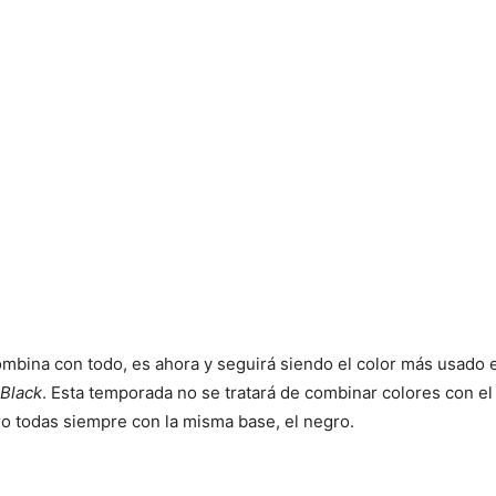
mbina con todo, es ahora y seguirá siendo el color más usado
 Black
. Esta temporada no se tratará de combinar colores con e
ero todas siempre con la misma base, el negro.