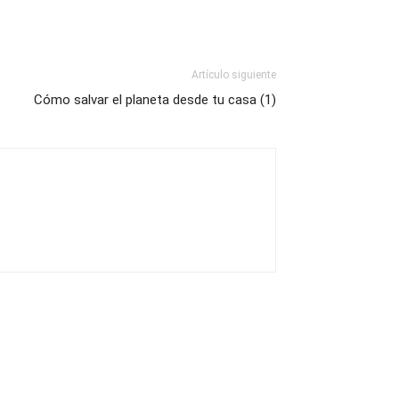
Artículo siguiente
Cómo salvar el planeta desde tu casa (1)