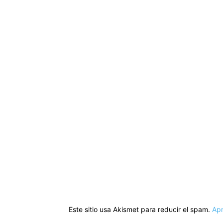
Este sitio usa Akismet para reducir el spam.
Apr