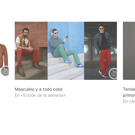
Masculino y a todo color
Tende
En «El look de la semana»
prima
En «A