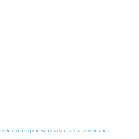
ende cómo se procesan los datos de tus comentarios.