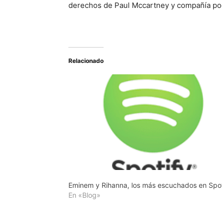
derechos de Paul Mccartney y compañía pod
Relacionado
Eminem y Rihanna, los más escuchados en Spot
En «Blog»