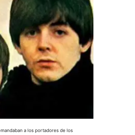
demandaban a los portadores de los