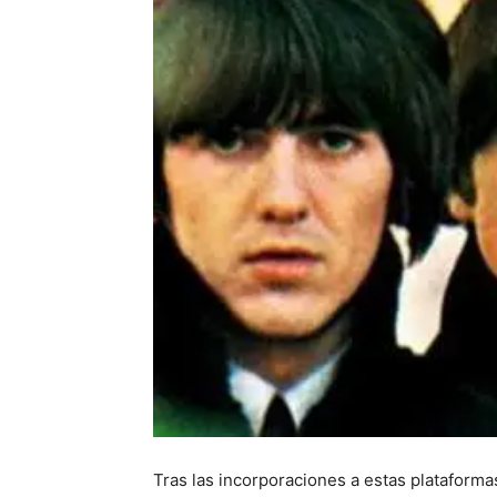
Tras las incorporaciones a estas plataforma