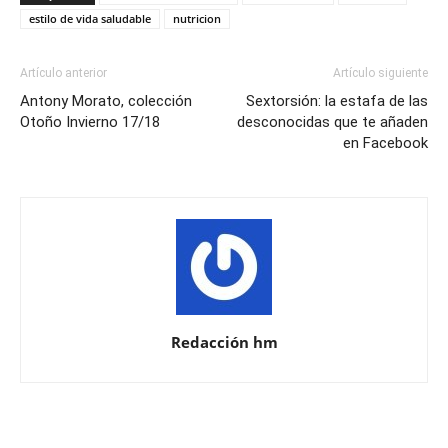
estilo de vida saludable
nutricion
Artículo anterior
Artículo siguiente
Antony Morato, colección
Sextorsión: la estafa de las
Otoño Invierno 17/18
desconocidas que te añaden
en Facebook
Redacción hm