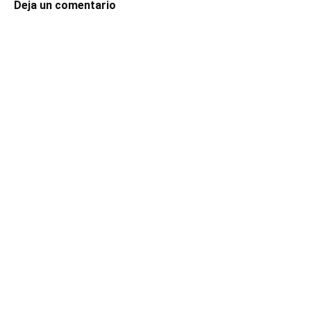
Deja un comentario