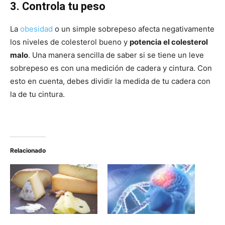
3. Controla tu peso
La
obesidad
o un simple sobrepeso afecta negativamente
los niveles de colesterol bueno y
potencia el colesterol
malo
. Una manera sencilla de saber si se tiene un leve
sobrepeso es con una medición de cadera y cintura. Con
esto en cuenta, debes dividir la medida de tu cadera con
la de tu cintura.
Relacionado