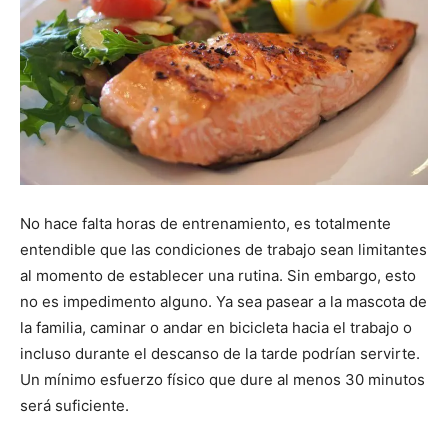
No hace falta horas de entrenamiento, es totalmente
entendible que las condiciones de trabajo sean limitantes
al momento de establecer una rutina. Sin embargo, esto
no es impedimento alguno. Ya sea pasear a la mascota de
la familia, caminar o andar en bicicleta hacia el trabajo o
incluso durante el descanso de la tarde podrían servirte.
Un mínimo esfuerzo físico que dure al menos 30 minutos
será suficiente.