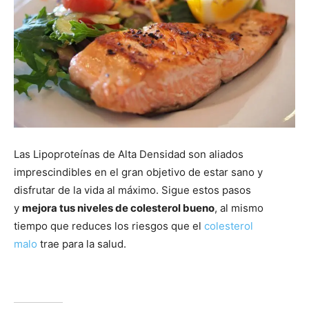
Las Lipoproteínas de Alta Densidad son aliados
imprescindibles en el gran objetivo de estar sano y
disfrutar de la vida al máximo. Sigue estos pasos
y
mejora tus niveles de colesterol bueno
, al mismo
tiempo que reduces los riesgos que el
colesterol
malo
trae para la salud.