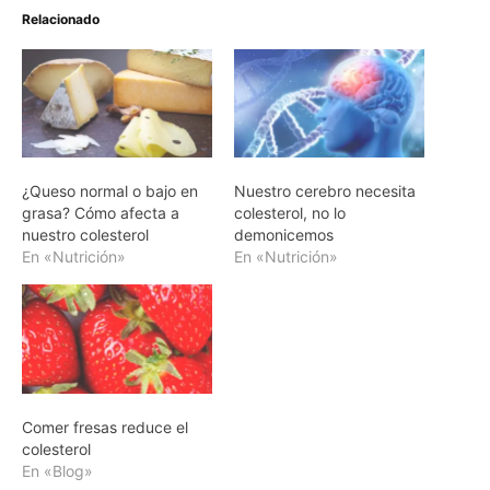
Relacionado
¿Queso normal o bajo en
Nuestro cerebro necesita
grasa? Cómo afecta a
colesterol, no lo
nuestro colesterol
demonicemos
En «Nutrición»
En «Nutrición»
Comer fresas reduce el
colesterol
En «Blog»