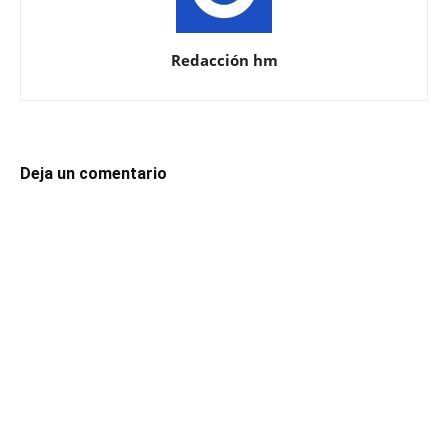
Redacción hm
Deja un comentario