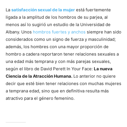
La
satisfacción sexual de la mujer
está fuertemente
ligada a la amplitud de los hombros de su parjea, al
menos así lo sugirió un estudio de la Universidad de
Albany. Unos
hombros fuertes y anchos
siempre han sido
considerados como un signo de fuerza y masculinidad;
además, los hombres con una mayor proporción de
hombro a cadera reportaron tener relaciones sexuales a
una edad más temprana y con más parejas sexuales,
según el libro de David Perett In Your Face:
La nueva
Ciencia de la Atracción Humana.
Lo anterior no quiere
decir que esté bien tener relaciones con muchas mujeres
a temprana edad, sino que en definitiva resulta más
atractivo para el género femenino.