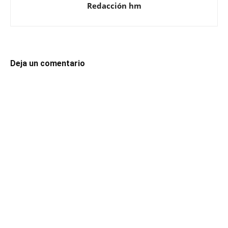
Redacción hm
Deja un comentario