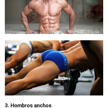
3. Hombros anchos