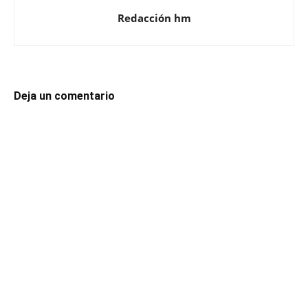
Redacción hm
Deja un comentario