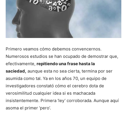
Primero veamos cómo debemos convencernos.
Numerosos estudios se han ocupado de demostrar que,
efectivamente,
repitiendo una frase hasta la
saciedad,
aunque esta no sea cierta, termina por ser
asumida como tal. Ya en los años 70, un equipo de
investigadores constató cómo el cerebro dota de
verosimilitud cualquier idea si es machacada
insistentemente. Primera ‘ley’ corroborada. Aunque aquí
asoma el primer ‘pero’.