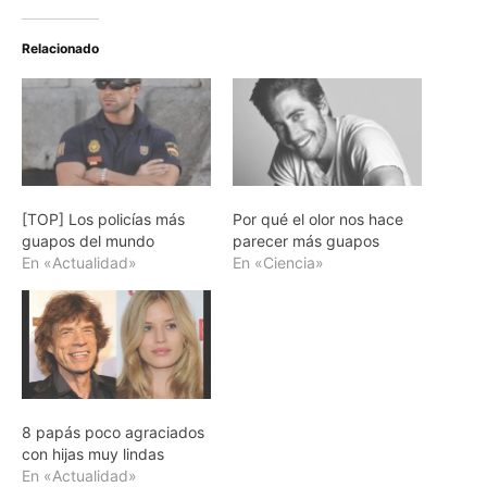
Relacionado
[TOP] Los policías más
Por qué el olor nos hace
guapos del mundo
parecer más guapos
En «Actualidad»
En «Ciencia»
8 papás poco agraciados
con hijas muy lindas
En «Actualidad»