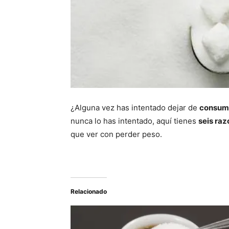
¿Alguna vez has intentado dejar de
consumi
nunca lo has intentado, aquí tienes
seis raz
que ver con perder peso.
Relacionado