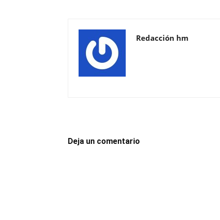
Redacción hm
Deja un comentario