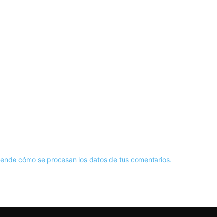
ende cómo se procesan los datos de tus comentarios.