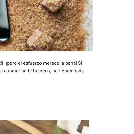
, ¡pero el esfuerzo merece la pena! Si
que aunque no te lo creas, no tienen nada