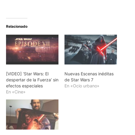
Relacionado
[VIDEO] ‘Star Wars: El
Nuevas Escenas inéditas
despertar de la Fuerza’ sin
de Star Wars 7
efectos especiales
En «Ocio urbano»
En «Cine»