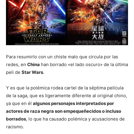
Para resumirlo con un chiste malo que circula por las
redes, en
China
han borrado «el lado oscuro» de la última
peli de
Star Wars
.
Y es que la polémica rodea cartel de la séptima película
de la saga, que es ligeramente diferente al original chino,
ya que en él
algunos personajes interpretados por
actores de raza negra son empequeñecidos o incluso
borrados
, lo que ha causado polémica y acusaciones de
racismo.