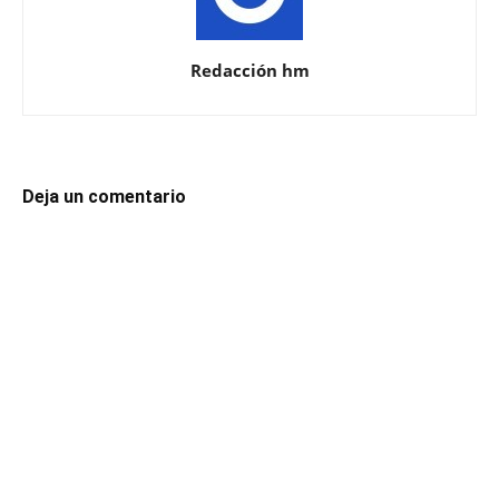
Redacción hm
Deja un comentario