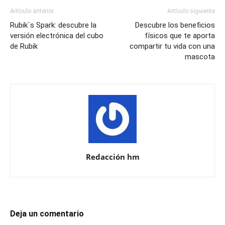
Artículo anterior
Artículo siguiente
Rubik´s Spark: descubre la
Descubre los beneficios
versión electrónica del cubo
físicos que te aporta
de Rubik
compartir tu vida con una
mascota
Redacción hm
Deja un comentario