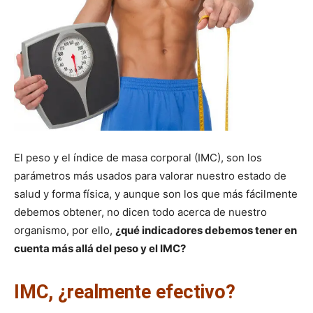
El peso y el índice de masa corporal (IMC), son los
parámetros más usados para valorar nuestro estado de
salud y forma física, y aunque son los que más fácilmente
debemos obtener, no dicen todo acerca de nuestro
organismo, por ello,
¿qué indicadores debemos tener en
cuenta más allá del peso y el IMC?
IMC, ¿realmente efectivo?