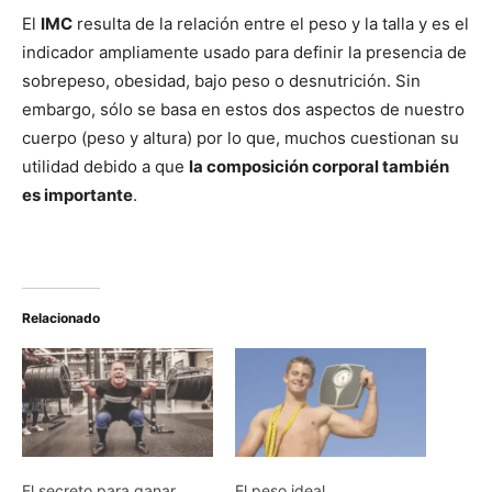
El
IMC
resulta de la relación entre el peso y la talla y es el
indicador ampliamente usado para definir la presencia de
sobrepeso, obesidad, bajo peso o desnutrición. Sin
embargo, sólo se basa en estos dos aspectos de nuestro
cuerpo (peso y altura) por lo que, muchos cuestionan su
utilidad debido a que
la composición corporal también
es importante
.
Relacionado
El secreto para ganar
El peso ideal