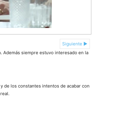
Siguiente ►
n. Además siempre estuvo interesado en la
 y de los constantes intentos de acabar con
real.