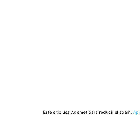
Este sitio usa Akismet para reducir el spam.
Apr