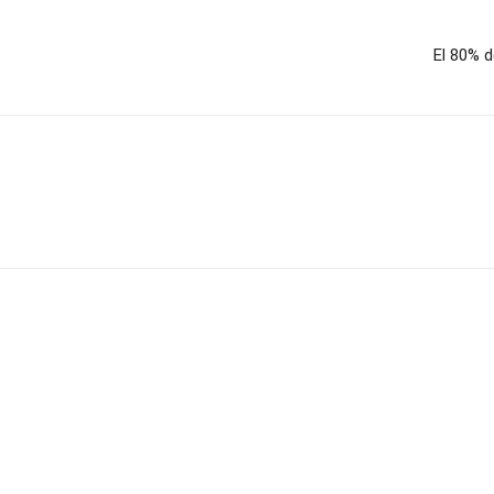
El 80% d