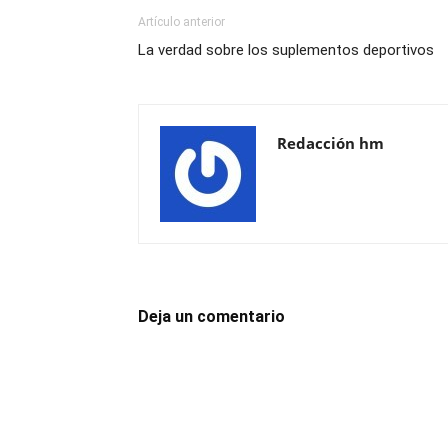
Artículo anterior
La verdad sobre los suplementos deportivos
Redacción hm
Deja un comentario