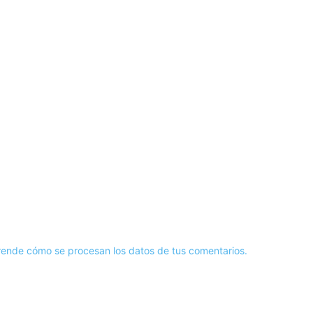
ende cómo se procesan los datos de tus comentarios.