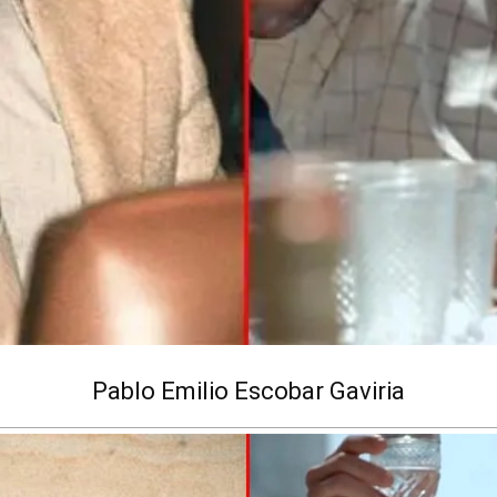
Pablo Emilio Escobar Gaviria