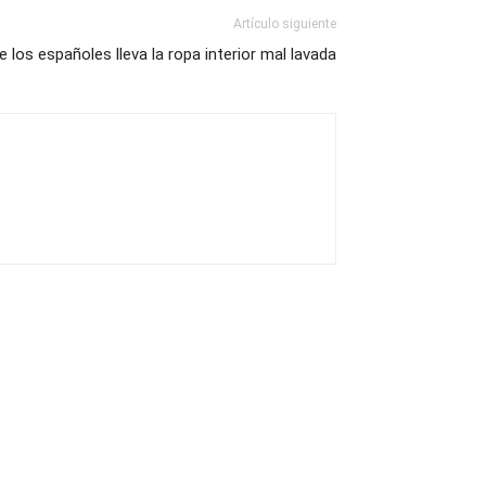
Artículo siguiente
e los españoles lleva la ropa interior mal lavada