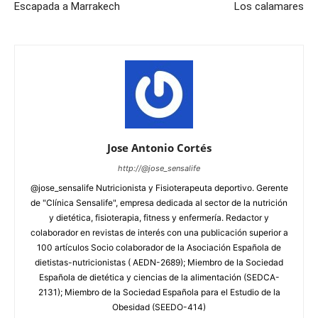
Escapada a Marrakech
Los calamares
Jose Antonio Cortés
http://@jose_sensalife
@jose_sensalife Nutricionista y Fisioterapeuta deportivo. Gerente
de "Clínica Sensalife", empresa dedicada al sector de la nutrición
y dietética, fisioterapia, fitness y enfermería. Redactor y
colaborador en revistas de interés con una publicación superior a
100 artículos Socio colaborador de la Asociación Española de
dietistas-nutricionistas ( AEDN-2689); Miembro de la Sociedad
Española de dietética y ciencias de la alimentación (SEDCA-
2131); Miembro de la Sociedad Española para el Estudio de la
Obesidad (SEEDO-414)