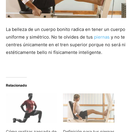
La belleza de un cuerpo bonito radica en tener un cuerpo
uniforme y simétrico. No te olvides de tus
piernas
y no te
centres únicamente en el tren superior porque no será ni
estéticamente bello ni físicamente inteligente.
Relacionado
Cómo realizar zancada de
Definición para tus piernas