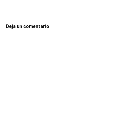
Deja un comentario