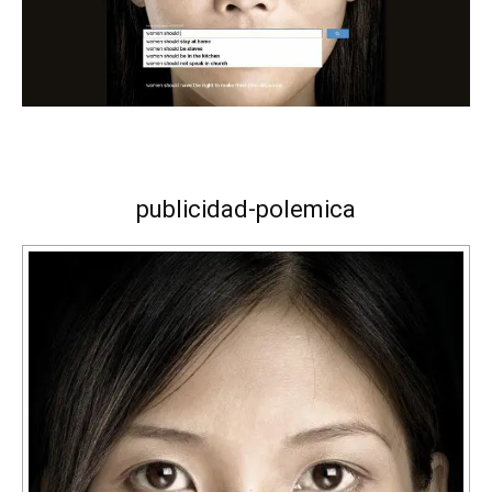
publicidad-polemica