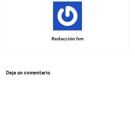
Redacción hm
Deja un comentario