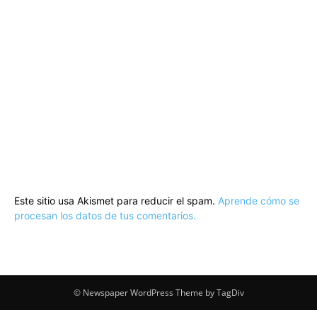
Este sitio usa Akismet para reducir el spam.
Aprende cómo se
procesan los datos de tus comentarios.
© Newspaper WordPress Theme by TagDiv