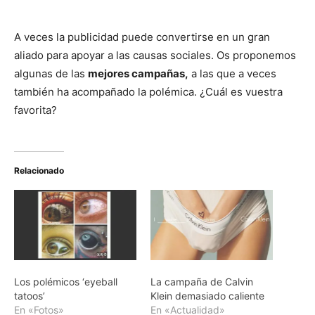
A veces la publicidad puede convertirse en un gran
aliado para apoyar a las causas sociales. Os proponemos
algunas de las
mejores campañas,
a las que a veces
también ha acompañado la polémica. ¿Cuál es vuestra
favorita?
Relacionado
Los polémicos ‘eyeball
La campaña de Calvin
tatoos’
Klein demasiado caliente
En «Fotos»
En «Actualidad»