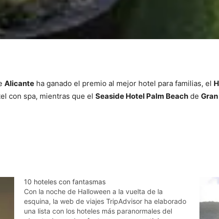
e
Alicante
ha ganado el premio al mejor hotel para familias, el
H
tel con spa, mientras que el
Seaside Hotel Palm Beach
de
Gran
10 hoteles con fantasmas
Con la noche de Halloween a la vuelta de la
esquina, la web de viajes TripAdvisor ha elaborado
una lista con los hoteles más paranormales del