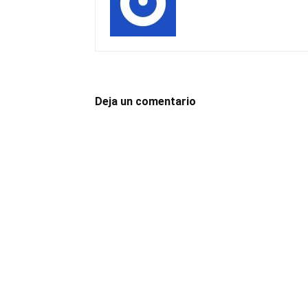
Deja un comentario