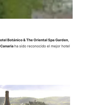
otel Botánico & The Oriental Spa Garden
,
 Canaria
ha sido reconocido el mejor hotel