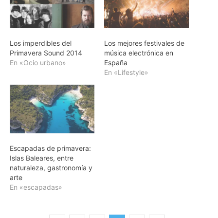
Los imperdibles del
Los mejores festivales de
Primavera Sound 2014
música electrónica en
En «Ocio urbano»
España
En «Lifestyle»
Escapadas de primavera:
Islas Baleares, entre
naturaleza, gastronomía y
arte
En «escapadas»