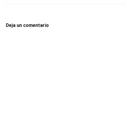
Deja un comentario