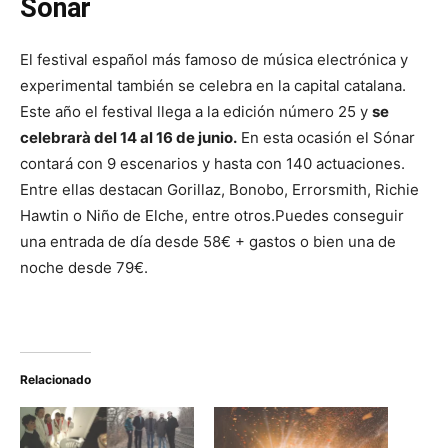
Sónar
El festival español más famoso de música electrónica y
experimental también se celebra en la capital catalana.
Este año el festival llega a la edición número 25 y
se
celebrarà del 14 al 16 de junio.
En esta ocasión el Sónar
contará con 9 escenarios y hasta con 140 actuaciones.
Entre ellas destacan Gorillaz, Bonobo, Errorsmith, Richie
Hawtin o Niño de Elche, entre otros.Puedes conseguir
una entrada de día desde 58€ + gastos o bien una de
noche desde 79€.
Relacionado