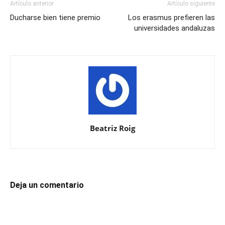
Artículo anterior
Artículo siguiente
Ducharse bien tiene premio
Los erasmus prefieren las
universidades andaluzas
Beatriz Roig
Deja un comentario