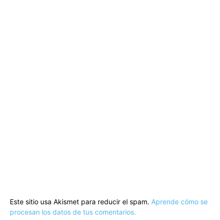
Este sitio usa Akismet para reducir el spam.
Aprende cómo se
procesan los datos de tus comentarios.