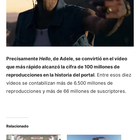
Precisamente
Hello
, de Adele, se convirtió en el vídeo
que más rápido alcanzó la cifra de 100 millones de
reproducciones en la historia del portal
. Entre esos diez
vídeos se contabilizan más de 6.500 millones de
reproducciones y más de 66 millones de suscriptores.
Relacionado