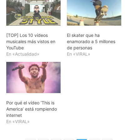
[TOP] Los 10 vídeos
El skater que ha
musicales más vistos en
enamorado a 5 millones
YouTube
de personas
En «Actualidad»
En «VIRAL»
Por qué el vídeo ‘This is
America’ está rompiendo
internet
En «VIRAL»