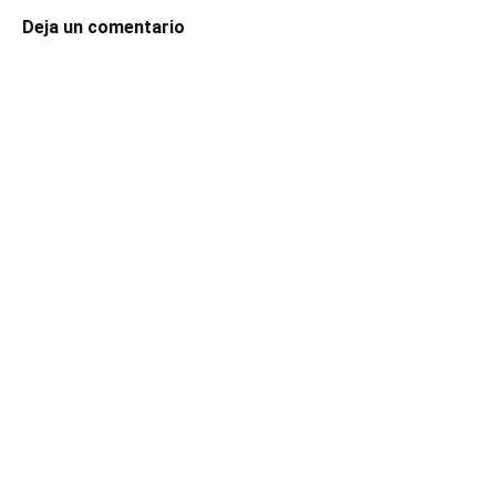
Deja un comentario